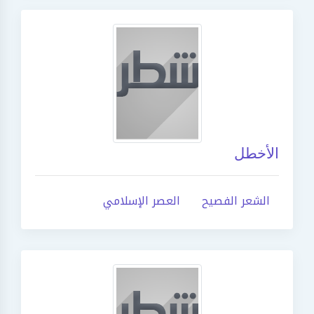
الأخطل
الشعر الفصيح
العصر الإسلامي