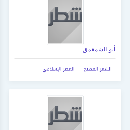
أبو الشمقمق
الشعر الفصيح
العصر الإسلامي