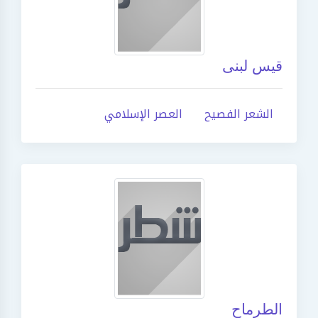
قيس لبنى
الشعر الفصيح
العصر الإسلامي
الطرماح