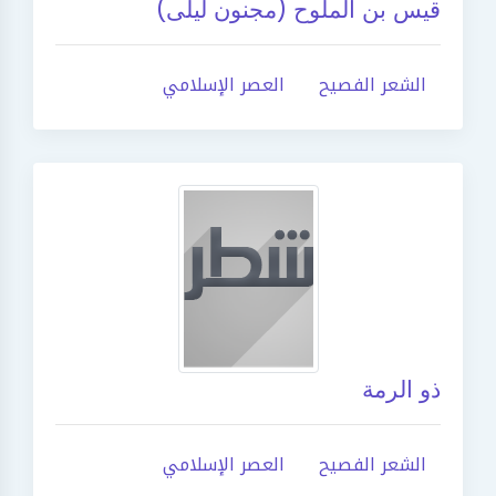
قيس بن الملوح (مجنون ليلى)
الشعر الفصيح
العصر الإسلامي
ذو الرمة
الشعر الفصيح
العصر الإسلامي