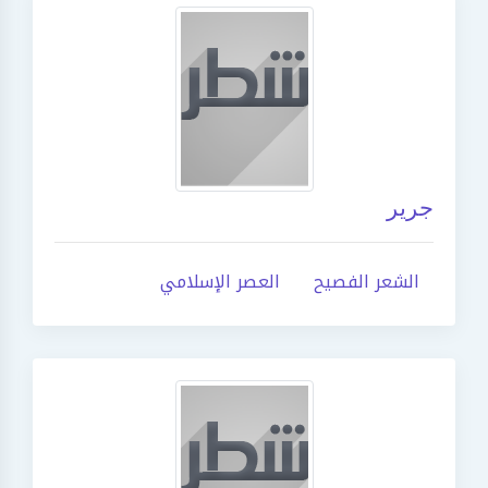
جرير
الشعر الفصيح
العصر الإسلامي