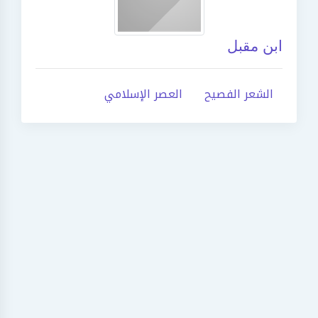
ابن مقبل
الشعر الفصيح
العصر الإسلامي