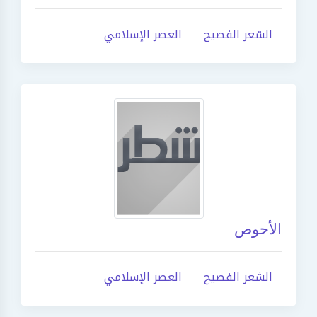
الشعر الفصيح
العصر الإسلامي
الأحوص
الشعر الفصيح
العصر الإسلامي