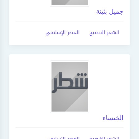
جميل بثينة
الشعر الفصيح
العصر الإسلامي
الخنساء
الشعر الفصيح
العصر الإسلامي