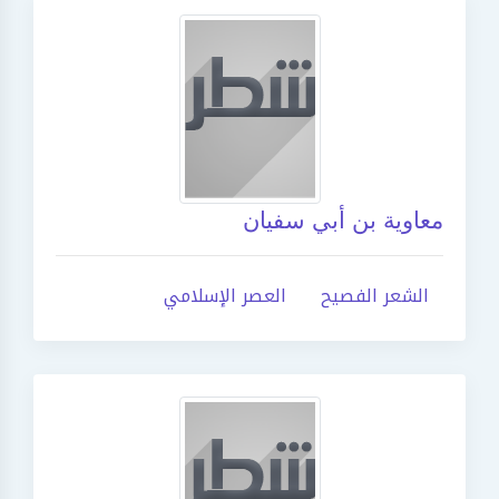
معاوية بن أبي سفيان
الشعر الفصيح
العصر الإسلامي