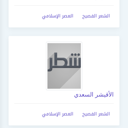
الشعر الفصيح
العصر الإسلامي
الأقيشر السعدي
الشعر الفصيح
العصر الإسلامي