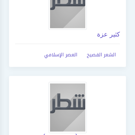
كثير عزة
الشعر الفصيح
العصر الإسلامي