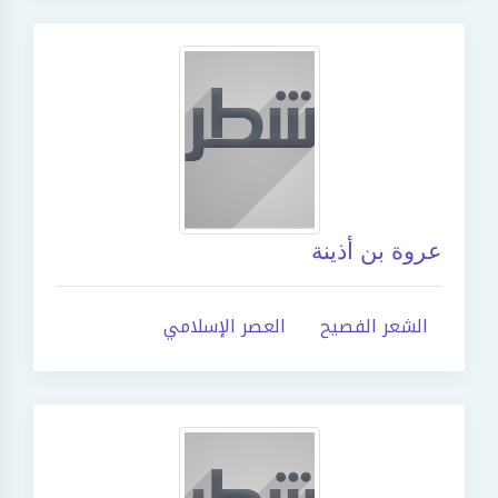
عروة بن أذينة
الشعر الفصيح
العصر الإسلامي