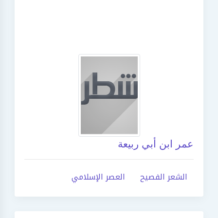
عمر ابن أبي ربيعة
الشعر الفصيح
العصر الإسلامي