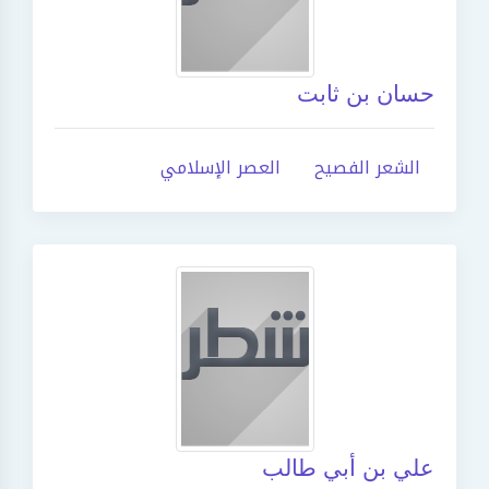
حسان بن ثابت
الشعر الفصيح
العصر الإسلامي
علي بن أبي طالب