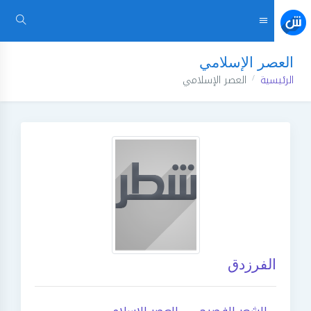
العصر الإسلامي
الرئيسية
العصر الإسلامي
الفرزدق