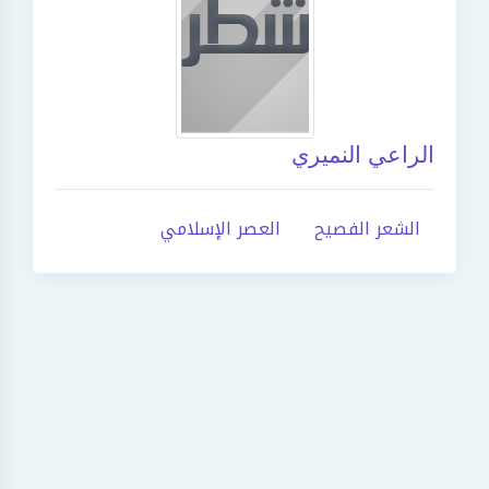
الراعي النميري
الشعر الفصيح
العصر الإسلامي