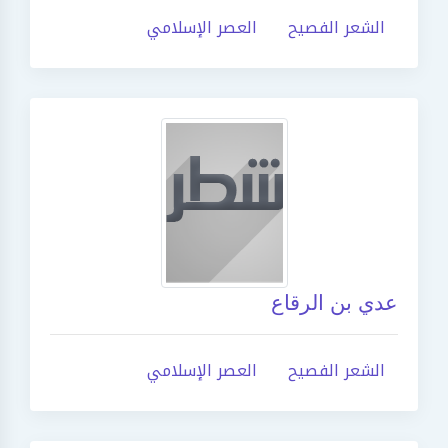
الشعر الفصيح
العصر الإسلامي
عدي بن الرقاع
الشعر الفصيح
العصر الإسلامي