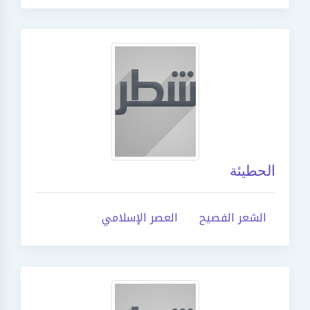
الحطيئة
الشعر الفصيح
العصر الإسلامي