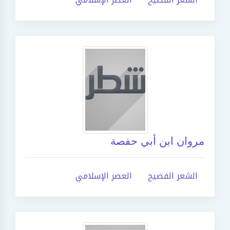
مروان ابن أبي حفصة
الشعر الفصيح
العصر الإسلامي