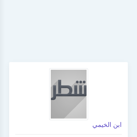
ابن الخيمي