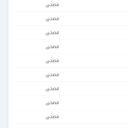
فصحى
فصحى
فصحى
فصحى
فصحى
فصحى
فصحى
فصحى
فصحى