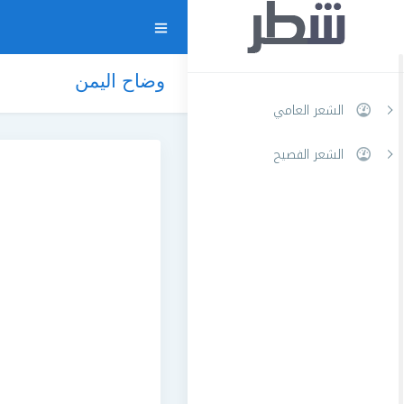
وضاح اليمن
الشعر العامي
الشعر الفصيح