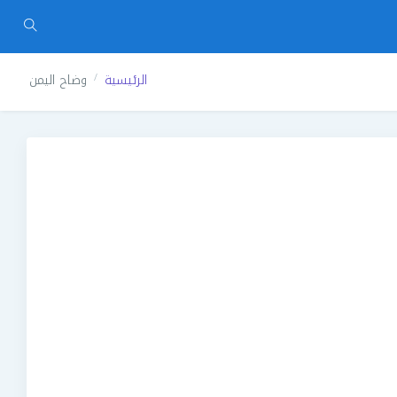
الرئيسية
وضاح اليمن