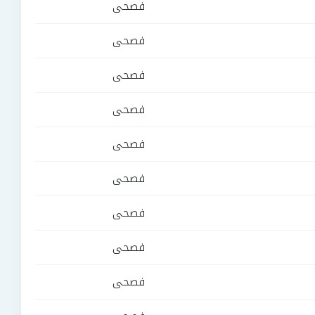
فصحى
فصحى
فصحى
فصحى
فصحى
فصحى
فصحى
فصحى
فصحى