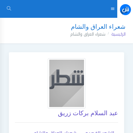
شعراء العراق والشام
الرئيسية
شعراء العراق والشام
عبد السلام بركات زريق