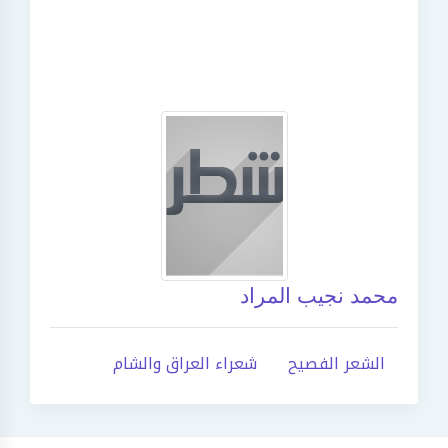
محمد نجيب المراد
الشعر الفصيح
شعراء العراق والشام