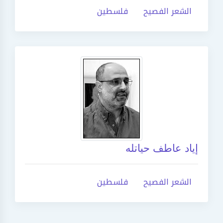
الشعر الفصيح
فلسطين
إياد عاطف حياتله
الشعر الفصيح
فلسطين