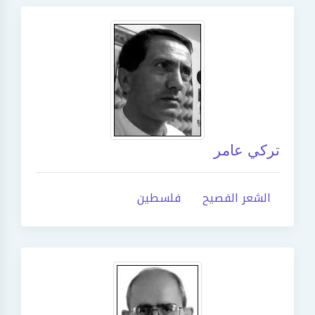
تركي عامر
الشعر الفصيح
فلسطين