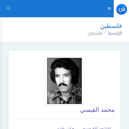
فلسطين
الرئيسية
فلسطين
محمد القيسي