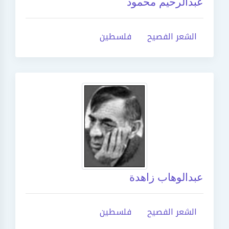
عبدالرحيم محمود
الشعر الفصيح
فلسطين
عبدالوهاب زاهدة
الشعر الفصيح
فلسطين