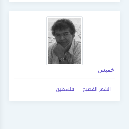
خميس
الشعر الفصيح
فلسطين