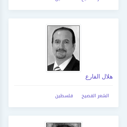
هلال الفارع
الشعر الفصيح
فلسطين