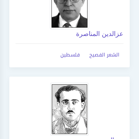
عزالدين المناصرة
الشعر الفصيح
فلسطين