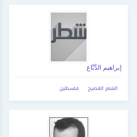
إبراهيم الدَّبَّاغ
الشعر الفصيح
فلسطين