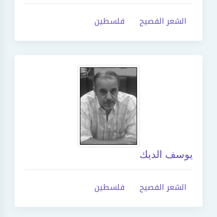
الشعر الفصيح
فلسطين
يوسف الديك
الشعر الفصيح
فلسطين