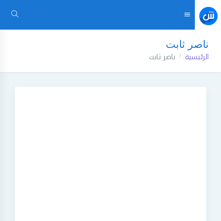
ناصر ثابت
الرئيسية
ناصر ثابت