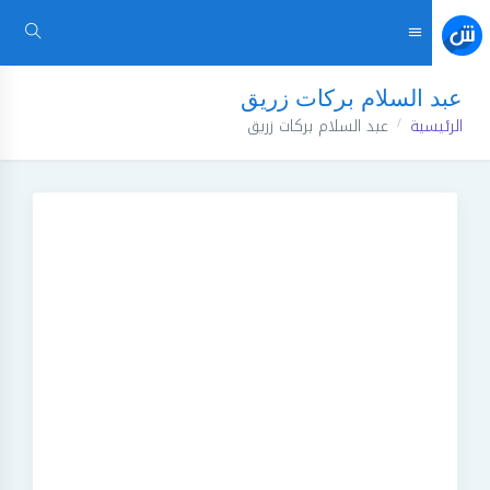
عبد السلام بركات زريق
الرئيسية
عبد السلام بركات زريق