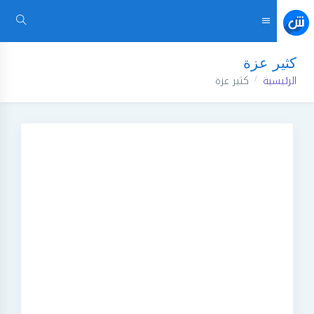
كثير عزة
الرئيسية
كثير عزة