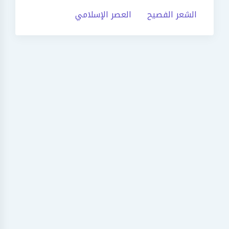
الشعر الفصيح
العصر الإسلامي