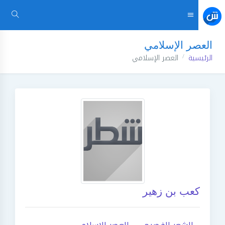
العصر الإسلامي
الرئيسية
العصر الإسلامي
كعب بن زهير