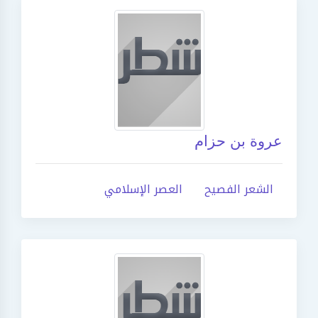
عروة بن حزام
الشعر الفصيح
العصر الإسلامي