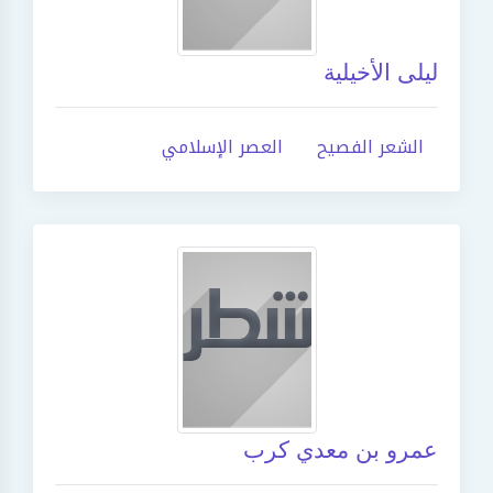
ليلى الأخيلية
الشعر الفصيح
العصر الإسلامي
عمرو بن معدي كرب