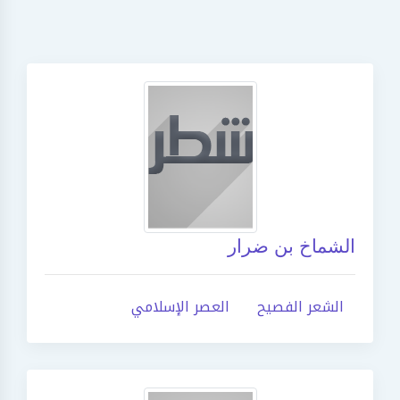
الشماخ بن ضرار
الشعر الفصيح
العصر الإسلامي