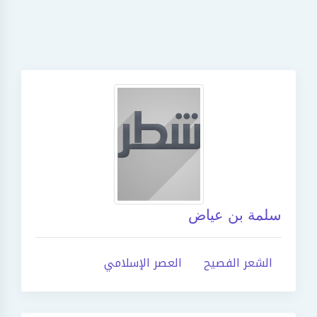
سلمة بن عياض
الشعر الفصيح
العصر الإسلامي