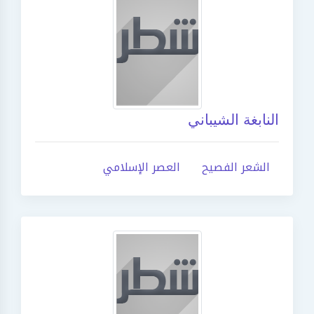
النابغة الشيباني
الشعر الفصيح
العصر الإسلامي