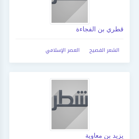
قطري بن الفجاءة
الشعر الفصيح
العصر الإسلامي
يزيد بن معاوية