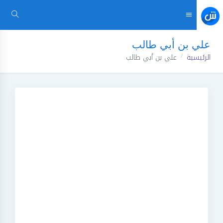
علي بن أبي طالب
الرئيسية
علي بن أبي طالب