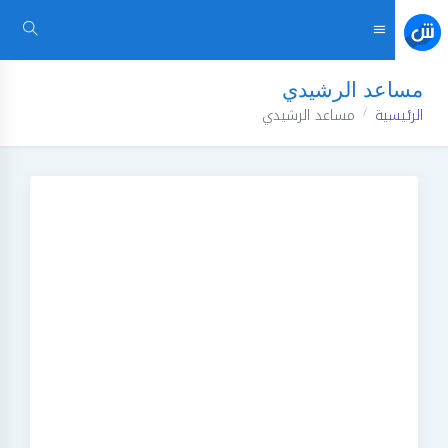
مساعد الرشيدي
الرئيسية
مساعد الرشيدي