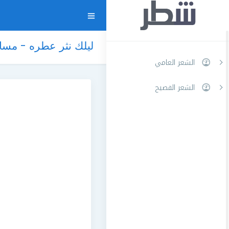
ليلك نثر عطره - مسا
الشعر العامي
الشعر الفصيح