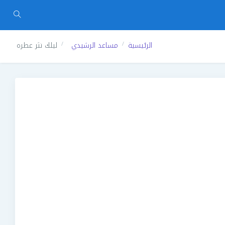
الرئيسية
مساعد الرشيدي
ليلك نثر عطره