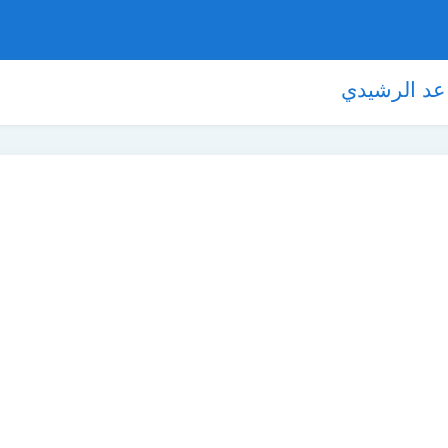
عد الرشيدي