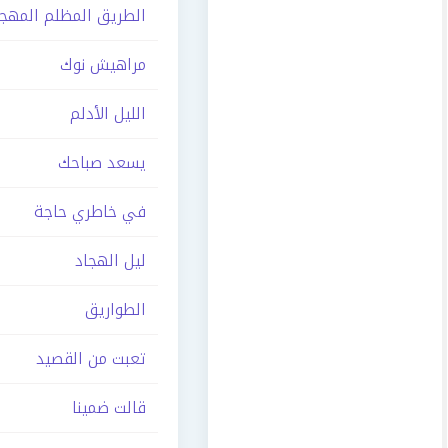
الطريق المظلم المهجو
مراهيش نوك
الليل الأدلم
يسعد صباحك
في خاطري حاجة
ليل الهجاد
الطواريق
تعبت من القصيد
قالت ضمينا