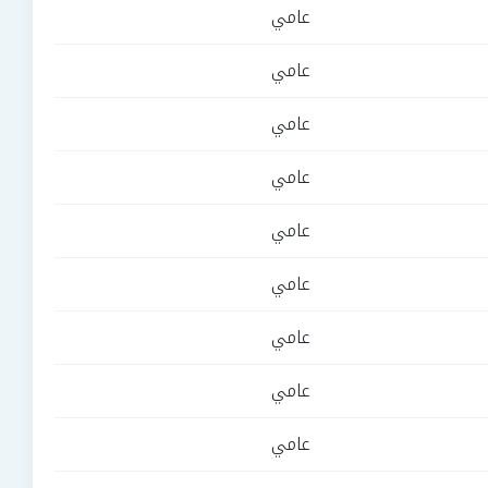
عامي
عامي
عامي
عامي
عامي
عامي
عامي
عامي
عامي