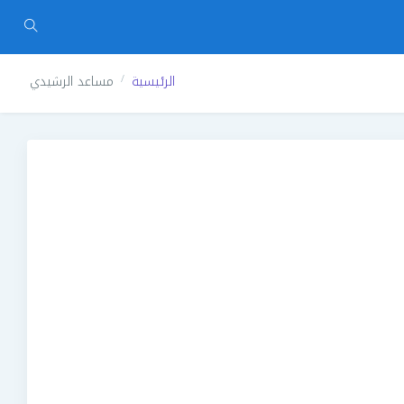
الرئيسية
مساعد الرشيدي