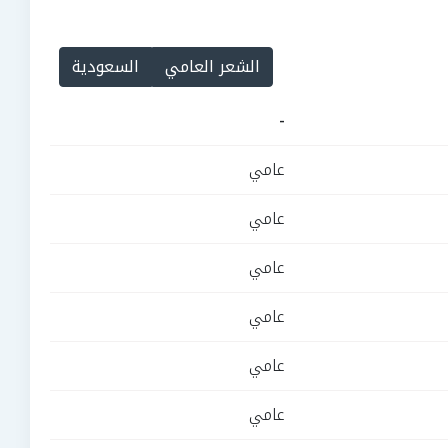
الشعر العامي
السعودية
-
عامي
عامي
عامي
عامي
عامي
عامي