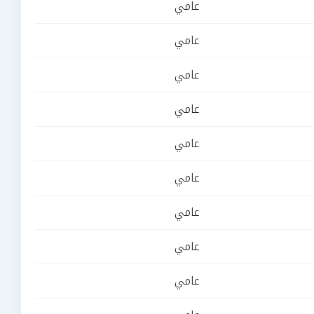
عامي
عامي
عامي
عامي
عامي
عامي
عامي
عامي
عامي