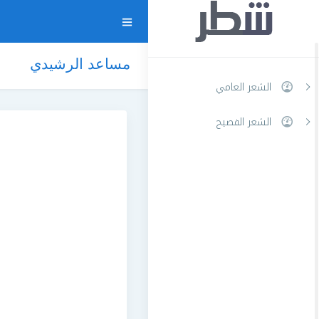
مساعد الرشيدي
الشعر العامي
الشعر الفصيح