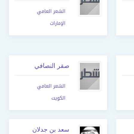
الشعر العامي
الإمارات
صقر النصافي
الشعر العامي
الكويت
سعد بن جدلان