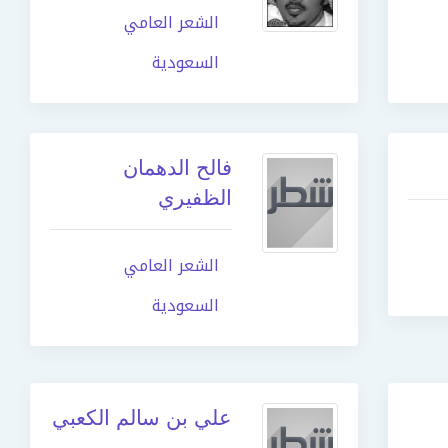
الشعر العامي
السعودية
فالح الدهمان
الظفيري
الشعر العامي
السعودية
علي بن سالم الكعبي