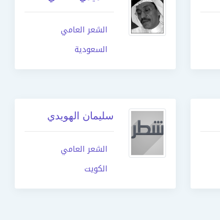
الشعر العامي
السعودية
سليمان الهويدي
الشعر العامي
الكويت