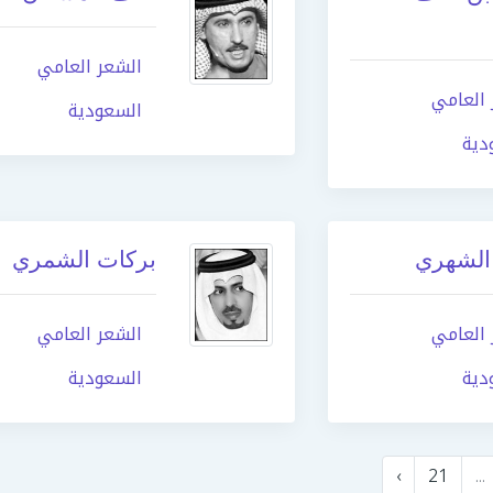
الشعر العامي
 العامي
السعودية
دية
الشهري
بركات الشمري
 العامي
الشعر العامي
دية
السعودية
›
21
...