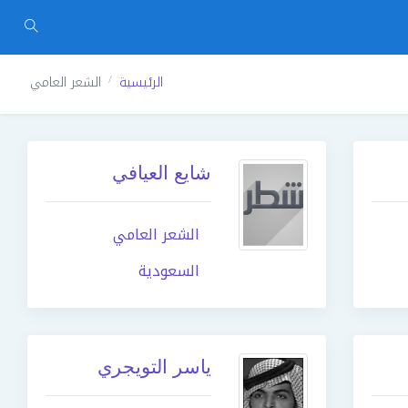
الرئيسية
الشعر العامي
شايع العيافي
الشعر العامي
السعودية
ياسر التويجري