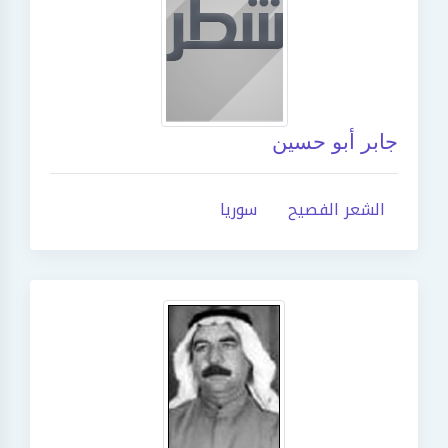
جابر أبو حسين
الشعر الفصيح
سوريا