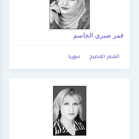
قمر صبري الجاسم
الشعر الفصيح
سوريا