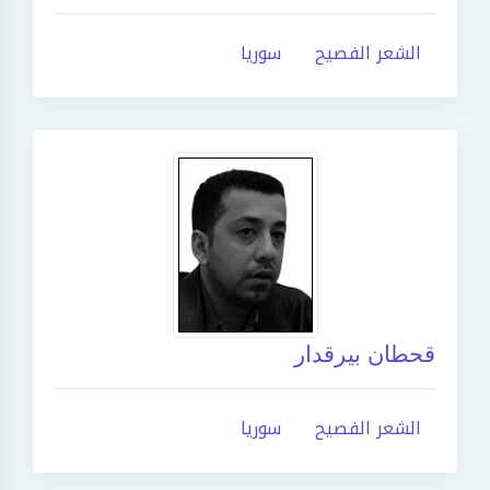
الشعر الفصيح
سوريا
قحطان بيرقدار
الشعر الفصيح
سوريا