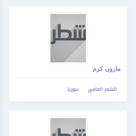
مارون كرم
الشعر العامي
سوريا