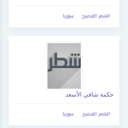
الشعر الفصيح
سوريا
حكمة شافي الأسعد
الشعر الفصيح
سوريا