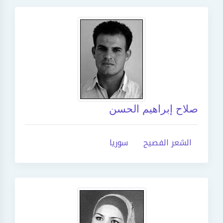
صلاح إبراهيم الحسن
الشعر الفصيح
سوريا