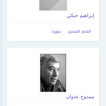
إبراهيم خيكي
الشعر الفصيح
سوريا
ممدوح عدوان