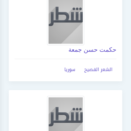
حكمت حسن جمعة
الشعر الفصيح
سوريا