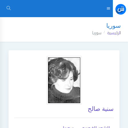
سوريا
الرئيسية
سوريا
سنية صالح