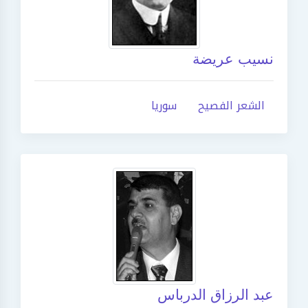
نسيب عريضة
الشعر الفصيح
سوريا
عبد الرزاق الدرباس