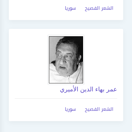
الشعر الفصيح
سوريا
عمر بهاء الدين الأميري
الشعر الفصيح
سوريا