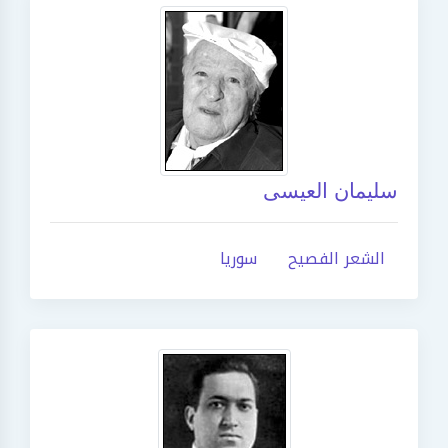
سليمان العيسى
الشعر الفصيح
سوريا