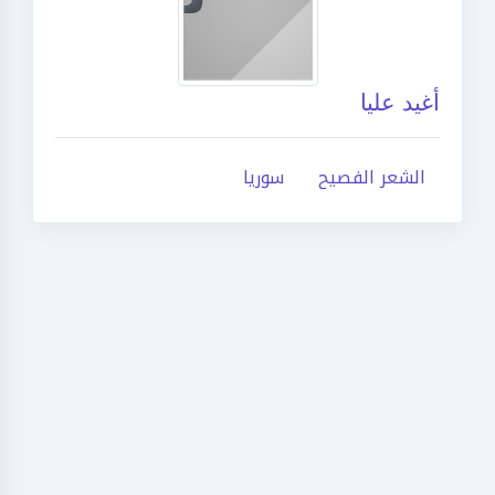
أغيد عليا
الشعر الفصيح
سوريا