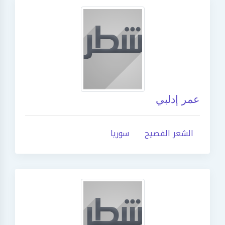
عمر إدلبي
الشعر الفصيح
سوريا