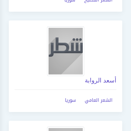
أسعد الروابة
الشعر العامي
سوريا