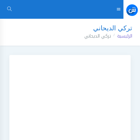
تركي الديحاني
الرئيسية
تركي الديحاني