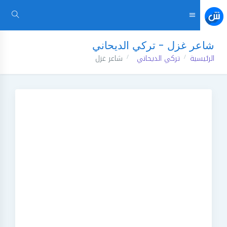
شاعر غزل - تركي الديحاني
الرئيسية
تركي الديحاني
شاعر غزل