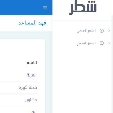
فهد المساعد
الشعر العامي
الشعر الفصيح
الاسم
الغربة
كذبة كبيرة
مشاوير
يبه