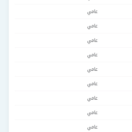
عامي
عامي
عامي
عامي
عامي
عامي
عامي
عامي
عامي