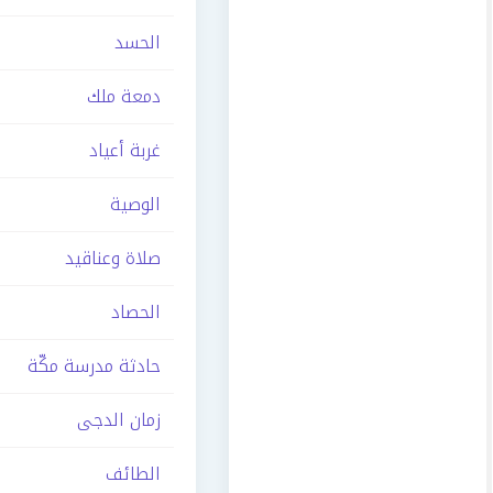
الحسد
دمعة ملك
غربة أعياد
الوصية
صلاة وعناقيد
الحصاد
حادثة مدرسة مكّة
زمان الدجى
الطائف