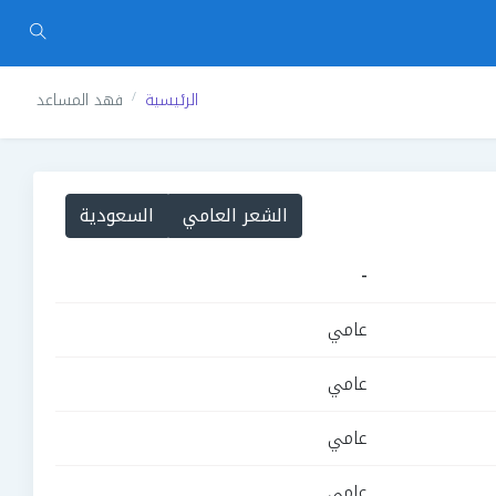
الرئيسية
فهد المساعد
الشعر العامي
السعودية
-
عامي
عامي
عامي
عامي