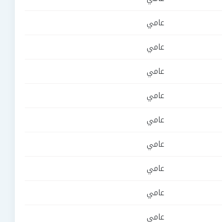
عامي
عامي
عامي
عامي
عامي
عامي
عامي
عامي
عامي