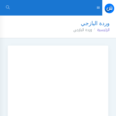
وردة اليازجي
الرئيسية
وردة اليازجي