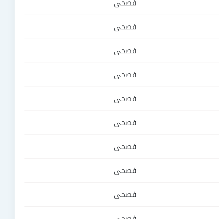
فصحى
فصحى
فصحى
فصحى
فصحى
فصحى
فصحى
فصحى
فصحى
فصحى