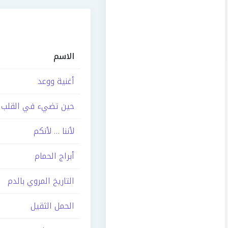
الاسم
أغنية ووعد
حين تضيء في القلب
لأننا … لأنكم
أبراج الحمام
التاريخ المروي بالدم
الحمل الثقيل