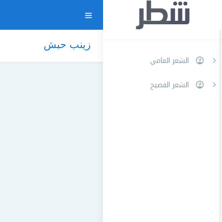
زينب حبش
الشعر العامي
الشعر الفصيح