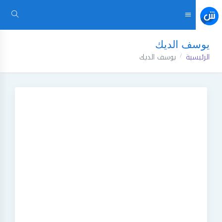
يوسف الديك
الرئيسية
يوسف الديك