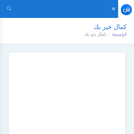
كمال خير بك
الرئيسية
كمال خير بك