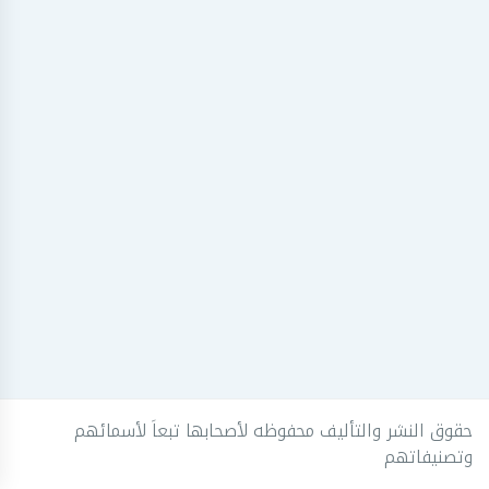
حقوق النشر والتأليف محفوظه لأصحابها تبعاَ لأسمائهم
وتصنيفاتهم