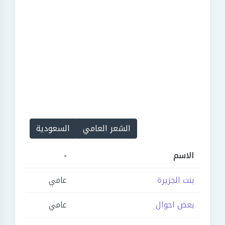
الشعر العامي
السعودية
الاسم
-
بنت الجزيرة
عامي
بعض احوال
عامي