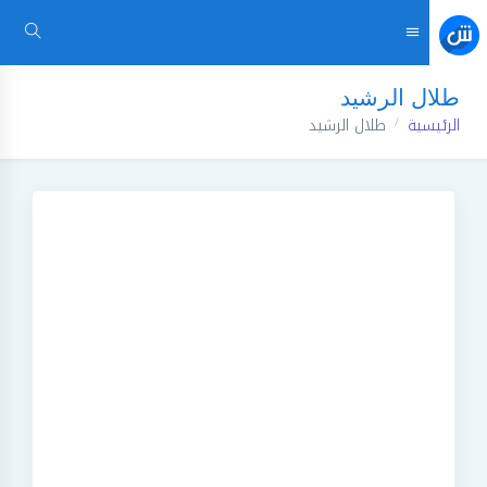
طلال الرشيد
الرئيسية
طلال الرشيد