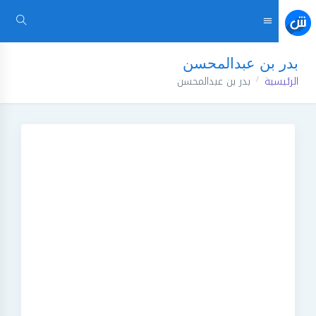
بدر بن عبدالمحسن
الرئيسية
بدر بن عبدالمحسن