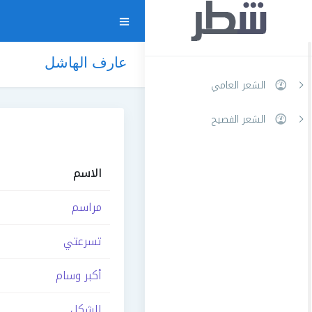
عارف الهاشل
الشعر العامي
الشعر الفصيح
الاسم
مراسم
تسرعتي
أكبر وسام
الشكل