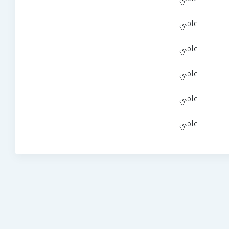
عامي
عامي
عامي
عامي
عامي