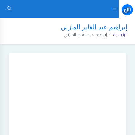
إبراهيم عبد القادر المازني
الرئيسية
إبراهيم عبد القادر المازني