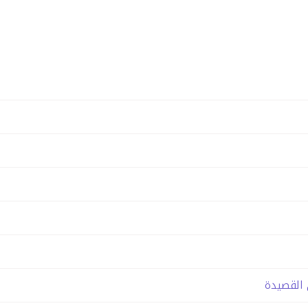
 القصيدة