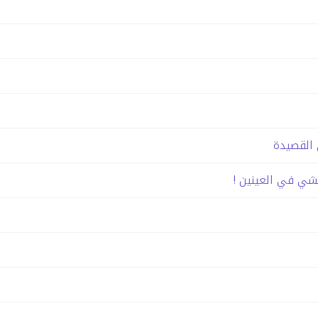
القصيدة
شي في العينين !