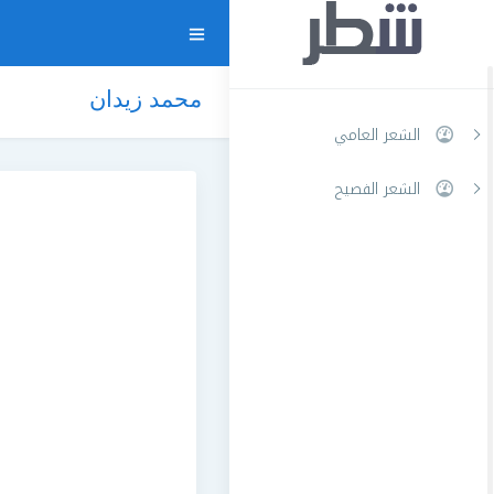
محمد زيدان
الشعر العامي
الشعر الفصيح