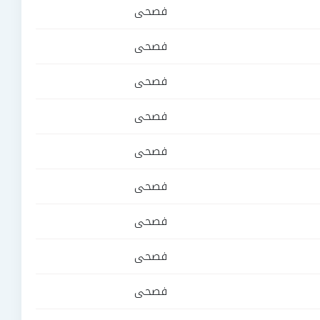
فصحى
فصحى
فصحى
فصحى
فصحى
فصحى
فصحى
فصحى
فصحى