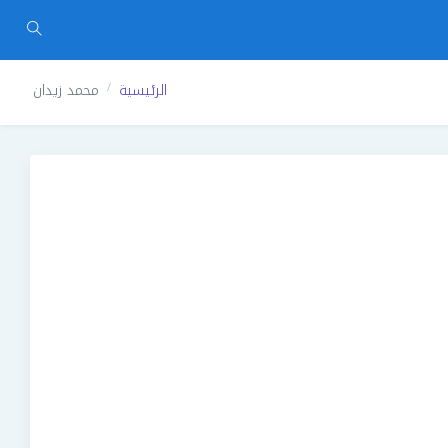
الرئيسية
محمد زيدان