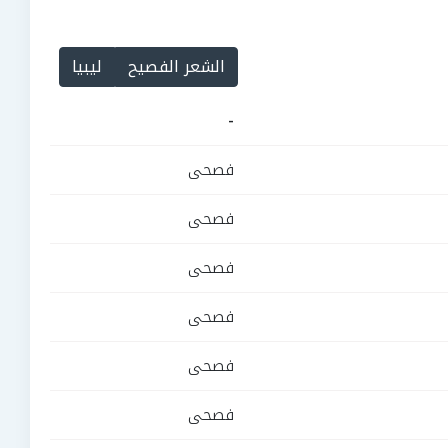
الشعر الفصيح
ليبيا
-
فصحى
فصحى
فصحى
فصحى
فصحى
فصحى