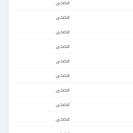
فصحى
فصحى
فصحى
فصحى
فصحى
فصحى
فصحى
فصحى
فصحى