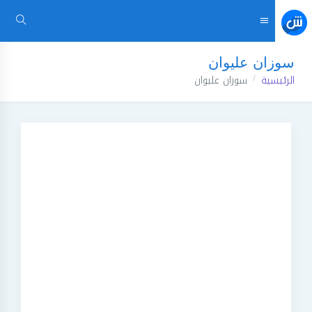
سوزان عليوان
الرئيسية
سوزان عليوان