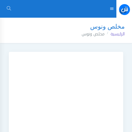
مخلص ونوس
الرئيسية
مخلص ونوس