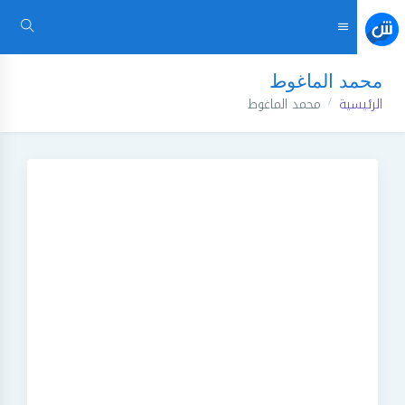
محمد الماغوط
الرئيسية
محمد الماغوط