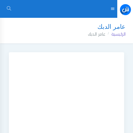
عامر الدبك
الرئيسية
عامر الدبك