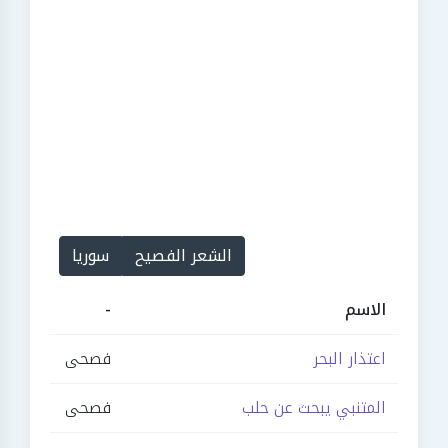
الشعر الفصيح
سوريا
الاسم
-
اعتذار البحر
فصحى
المتنبي يبحث عن حلب
فصحى