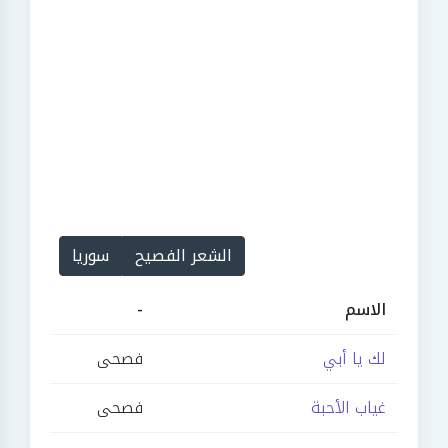
الشعر الفصيح
سوريا
الاسم
-
لك يا أبي
فصحى
غياب الأحبة
فصحى