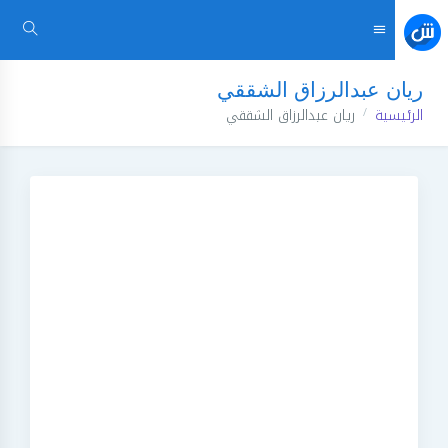
ريان عبدالرزاق الشققي
الرئيسية
ريان عبدالرزاق الشققي