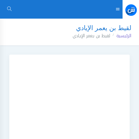
لقيط بن يعمر الإيادي
الرئيسية
لقيط بن يعمر الإيادي