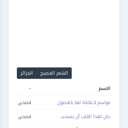
الشعر الفصيح
الجزائر
الاسم
-
مواسم لاعلاقة لها بالفصول
فصحى
حان لهذا القلب أن ينسحب
فصحى