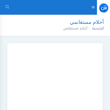
أحلام مستغانمي
الرئيسية
أحلام مستغانمي