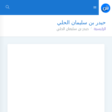
حيدر بن سليمان الحلي
الرئيسية
حيدر بن سليمان الحلي