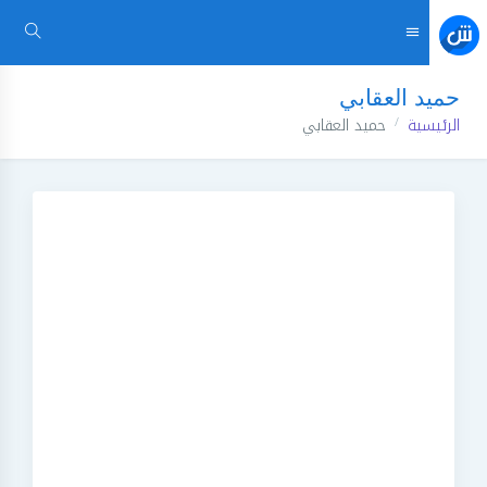
حميد العقابي
الرئيسية
حميد العقابي