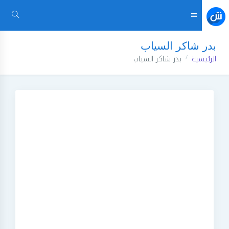
بدر شاكر السياب
الرئيسية
بدر شاكر السياب