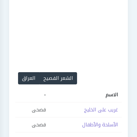
الشعر الفصيح
العراق
الاسم
-
غريب على الخليج
فصحى
الأسلحة والأطفال
فصحى