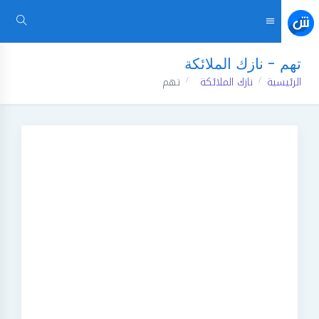
تهم - نازك الملائكة
الرئيسية
نازك الملائكة
تهم