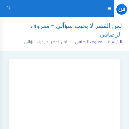
لمن القصر لا يجيب سؤآلي - معروف
الرصافي
الرئيسية
معروف الرصافي
لمن القصر لا يجيب سؤآلي