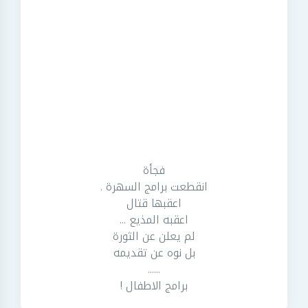
فجأة
انقطعت برامج السهرة .
اعقبها قتال
اعقبه المذيع ...
لم يعلن عن الثورة
بل نوه عن تقديمه
......
برامج الاطفال !