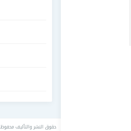
حقوق النشر والتأليف محفوظه 