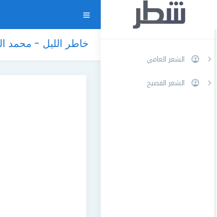
خاطر الليل - محمد ا
الشعر العامي
الشعر الفصيح