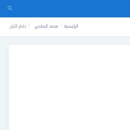
الرئيسية
محمد البطحي
خاطر الليل