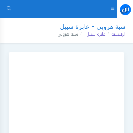
سبة هروبي - عابرة سبيل
الرئيسية
عابرة سبيل
سبة هروبي