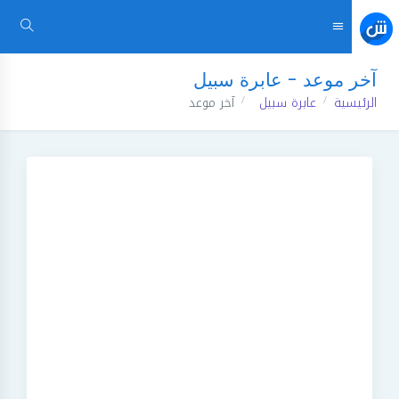
آخر موعد - عابرة سبيل
الرئيسية
عابرة سبيل
آخر موعد