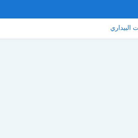
البيداري