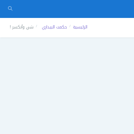
الرئيسية
حكمت البيداري
شي وأنكسر !