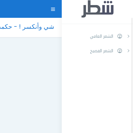
شي وأنكسر ! - حكمت 
الشعر العامي
الشعر الفصيح