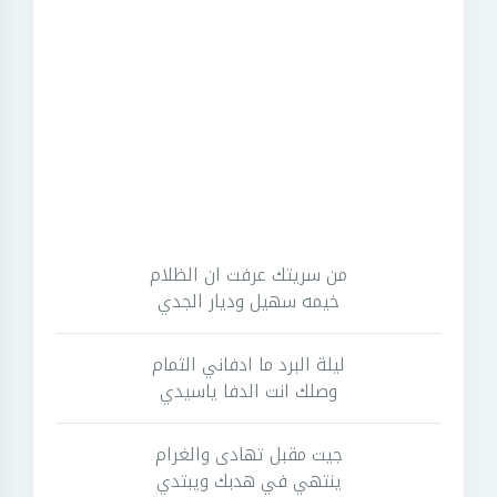
من سريتك عرفت ان الظلام
خيمه سهيل وديار الجدي
ليلة البرد ما ادفاني الثمام
وصلك انت الدفا ياسيدي
جيت مقبل تهادى والغرام
ينتهي في هدبك ويبتدي