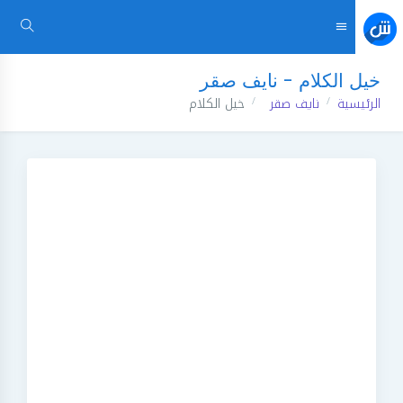
خيل الكلام - نايف صقر
الرئيسية
نايف صقر
خيل الكلام