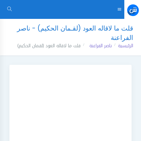
قلت ما لاقاله العود (لقـمان الحكيم) - ناصر
الفراعنة
الرئيسية
ناصر الفراعنة
قلت ما لاقاله العود (لقـمان الحكيم)