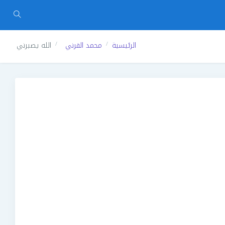
الرئيسية
محمد القرني
الله يصبرني