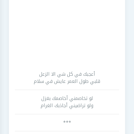
أعجبك في كل شي الا الزعل
قلبي طول العمر عايش في سلام
لو تخاصمني أخاصمك بغزل
ولو تراضيني أجاذبك الغرام
***