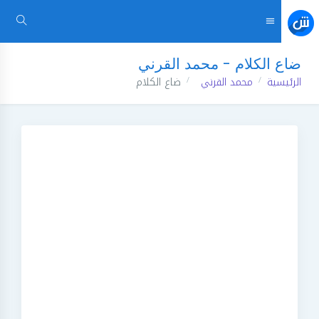
ضاع الكلام - محمد القرني
الرئيسية
محمد القرني
ضاع الكلام