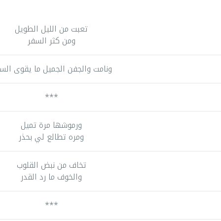
تعبت من الليل الطويل
ومن كثر السفر
ونامت والجفن الجميل ما يقوى الس
***
ورموشها مرة تميل
ومره تطالع لي بحذر
تخاف من نبض القلوب
والخوف ما رد القدر
***