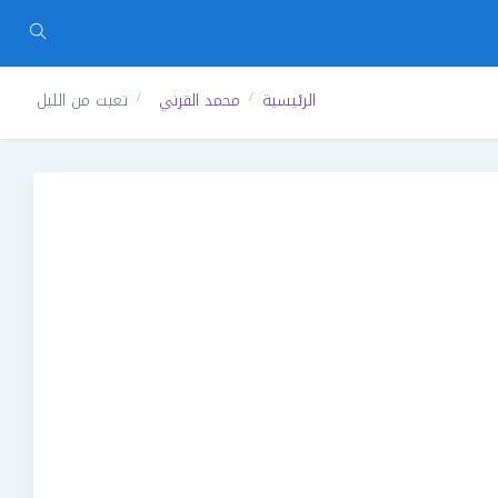
الرئيسية
محمد القرني
تعبت من الليل