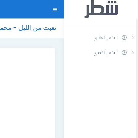
تعبت من الليل - محمد
الشعر العامي
الشعر الفصيح